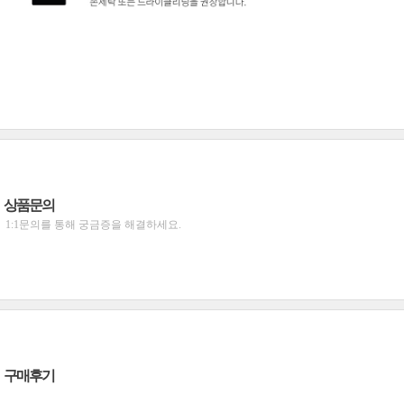
상품문의
1:1문의를 통해 궁금증을 해결하세요.
구매후기