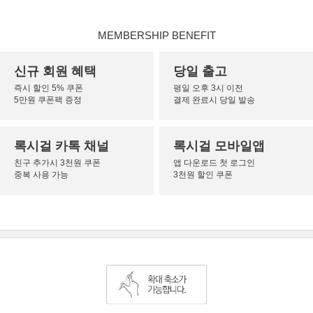
MEMBERSHIP BENEFIT
신규 회원 혜택
당일 출고
즉시 할인 5% 쿠폰
평일 오후 3시 이전
5만원 쿠폰팩 증정
결제 완료시 당일 발송
록시걸 카톡 채널
록시걸 모바일앱
친구 추가시 3천원 쿠폰
앱 다운로드 첫 로그인
중복 사용 가능
3천원 할인 쿠폰