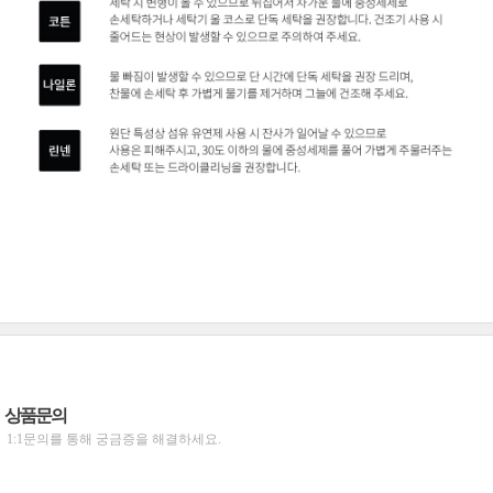
상품문의
1:1문의를 통해 궁금증을 해결하세요.