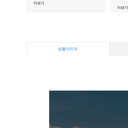
더보기
더보기
상품이미지