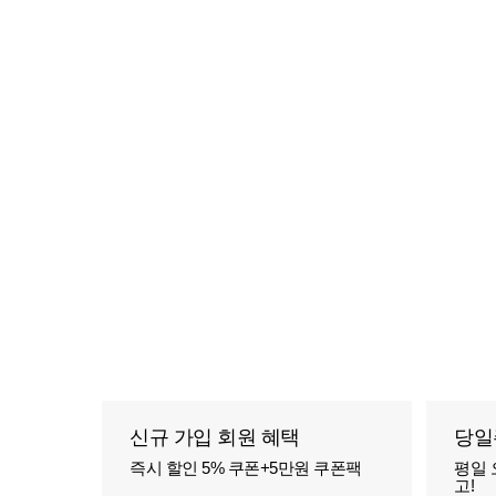
신규 가입 회원 혜택
당일
즉시 할인 5% 쿠폰+5만원 쿠폰팩
평일 
고!