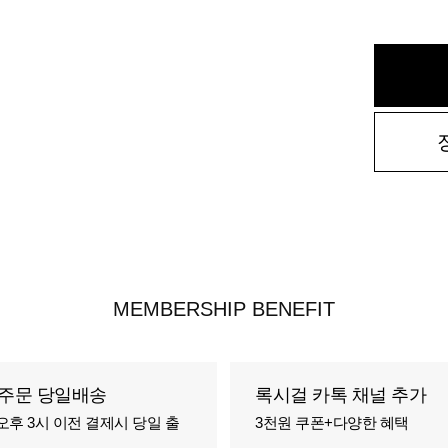
MEMBERSHIP BENEFIT
주문 당일배송
록시걸 카톡 채널 추가
오후 3시 이전 결제시 당일 출
3천원 쿠폰+다양한 혜택