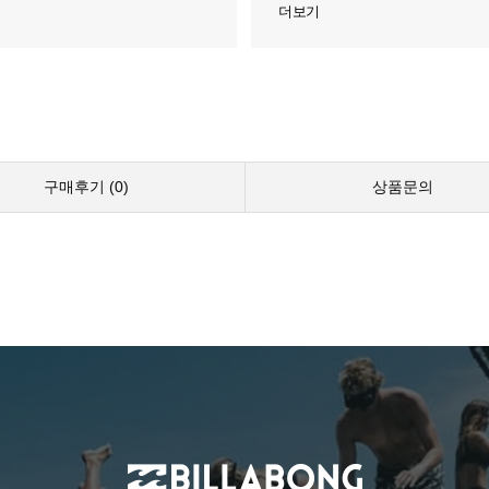
더보기
구매후기 (
0
)
상품문의