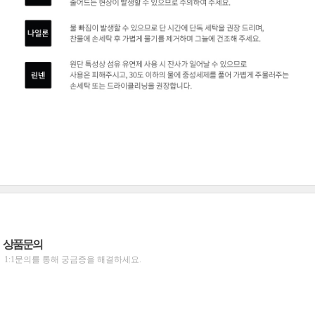
상품문의
1:1문의를 통해 궁금증을 해결하세요.