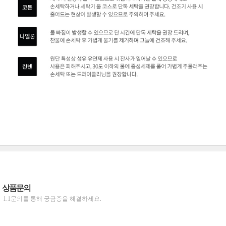
상품문의
1:1문의를 통해 궁금증을 해결하세요.