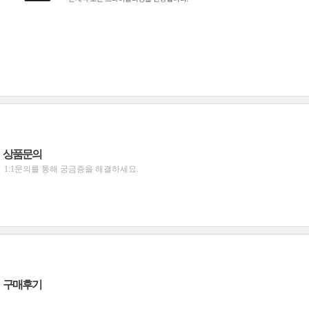
상품문의
1:1문의를 통해 궁금증을 해결하세요.
구매후기