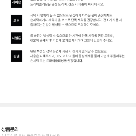
상품문의
1:1문의를 통해 궁금증을 해결하세요.