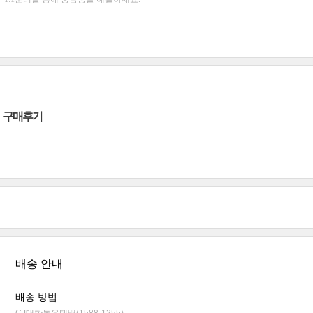
구매후기
배송 안내
배송 방법