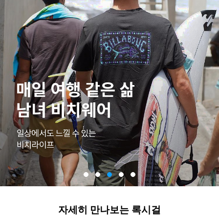
자세히 만나보는 록시걸