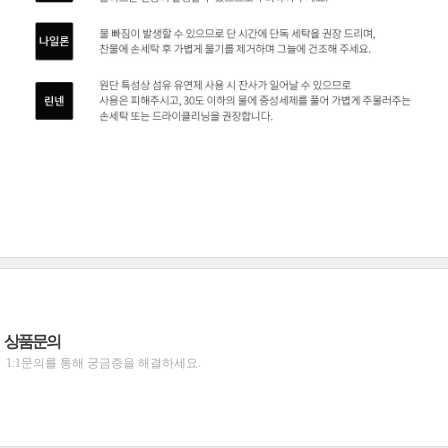
상품문의
1:1문의를 통해 궁금증을 해결하세요.