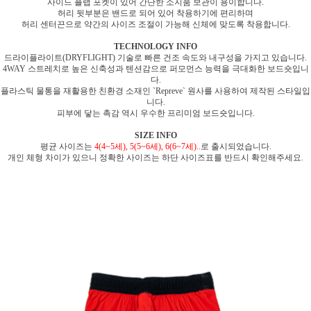
사이드 플랩 포켓이 있어 간단한 소지품 보관이 용이합니다.
허리 뒷부분은 밴드로 되어 있어 착용하기에 편리하며
허리 센터끈으로 약간의 사이즈 조절이 가능해 신체에 맞도록 착용합니다.
TECHNOLOGY INFO
드라이플라이트(DRYFLIGHT) 기술로 빠른 건조 속도와 내구성을 가지고 있습니다.
4WAY 스트레치로 높은 신축성과 텐션감으로 퍼모먼스 능력을 극대화한 보드숏입니
다.
플라스틱 물통을 재활용한 친환경 소재인 `Repreve` 원사를 사용하여 제작된 스타일입
니다.
피부에 닿는 촉감 역시 우수한 프리미엄 보드숏입니다.
SIZE INFO
평균 사이즈는
4(4~5세), 5(5~6세), 6(6~7세)..
로 출시되었습니다.
개인 체형 차이가 있으니 정확한 사이즈는 하단 사이즈표를 반드시 확인해주세요.