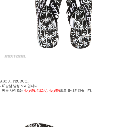
ABOUT PRODUCT
- 69슬램 남성 쪼리입니다.
- 평균 사이즈는
40(260), 41(270), 42(280)
으로 출시되었습니다.