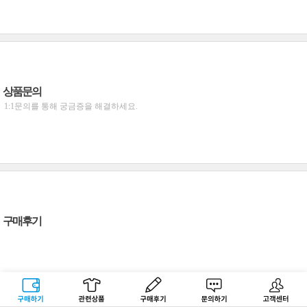
상품문의
1:1문의를 통해 궁금증을 해결하세요.
구매후기
구매하기
관련상품
상품후기
문의하기
고객센터