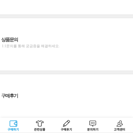
상품문의
1:1문의를 통해 궁금증을 해결하세요.
구매후기
구매하기
관련상품
상품후기
문의하기
고객센터