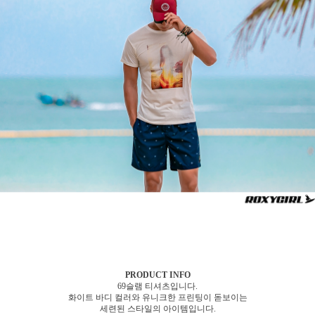
PRODUCT INFO
69슬램 티셔츠입니다.
화이트 바디 컬러와 유니크한 프린팅이 돋보이는
세련된 스타일의 아이템입니다.