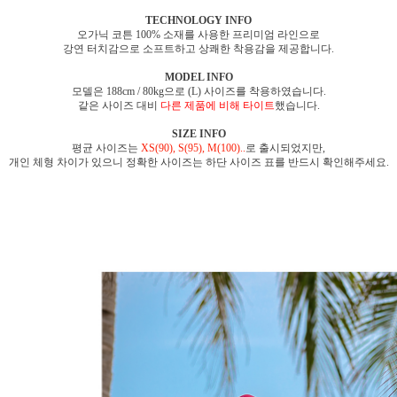
TECHNOLOGY INFO
오가닉 코튼 100% 소재를 사용한 프리미엄 라인으로
강연 터치감으로 소프트하고 상쾌한 착용감을 제공합니다.
MODEL INFO
모델은 188cm / 80kg으로 (L) 사이즈를 착용하였습니다.
같은 사이즈 대비
다른 제품에 비해 타이트
했습니다.
SIZE INFO
평균 사이즈는
XS(90), S(95), M(100)..
로 출시되었지만,
개인 체형 차이가 있으니 정확한 사이즈는 하단 사이즈 표를 반드시 확인해주세요.