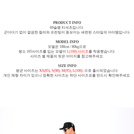
PRODUCT INFO
69슬램 티셔츠입니다.
군더더기 없이 깔끔한 컬러와 프린팅이 돋보이는 세련된 스타일의 아이템입니다.
MODEL INFO
모델은 188cm / 80kg으로
평소 105사이즈를 입는 모델이
L(100) 사이즈
를 착용했습니다.
사이즈 별 제품의 핏은 이미지를 참고해주세요.
SIZE INFO
평균 사이즈는
XS(85), S(90), M(95), L(100)..
으로 출시되었습니다.
개인 체형 차이가 있으니 정확한 사이즈는 하단 사이즈표를 반드시 확인해주세요.