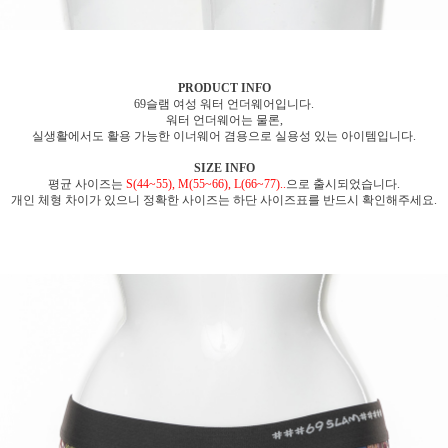
PRODUCT INFO
69슬램 여성 워터 언더웨어입니다.
워터 언더웨어는 물론,
실생활에서도 활용 가능한 이너웨어 겸용으로 실용성 있는 아이템입니다.
SIZE INFO
평균 사이즈는
S(44~55), M(55~66), L(66~77)..
으로 출시되었습니다.
개인 체형 차이가 있으니 정확한 사이즈는 하단 사이즈표를 반드시 확인해주세요.