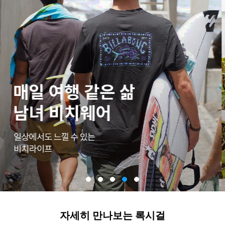
자세히 만나보는 록시걸