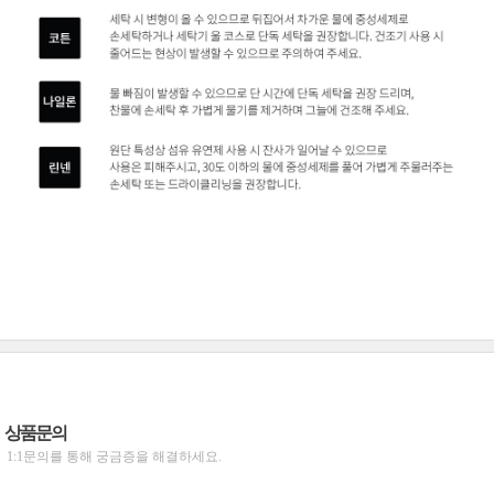
상품문의
1:1문의를 통해 궁금증을 해결하세요.